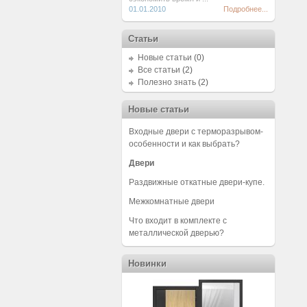
01.01.2010
Подробнее...
Статьи
Новые статьи
(0)
Все статьи
(2)
Полезно знать
(2)
Новые статьи
Входные двери с терморазрывом-
особенности и как выбрать?
Двери
Раздвижные откатные двери-купе.
Межкомнатные двери
Что входит в комплекте с
металлической дверью?
Новинки