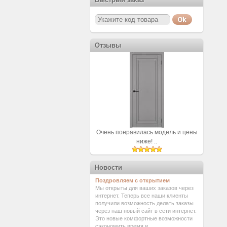
Отзывы
Очень понравилась модель и цены
ниже! ..
Новости
Поздровляем с открытием
Мы открыты для ваших заказов через
интернет. Теперь все наши клиенты
получили возможность делать заказы
через наш новый сайт в сети интернет.
Это новые комфортные возможности
сэкономить время и ...