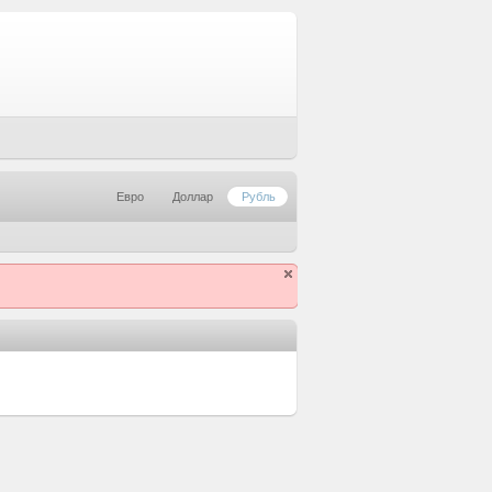
Евро
Доллар
Рубль