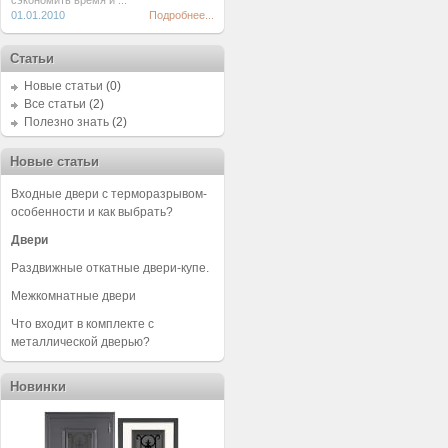
сэкономить время и ...
01.01.2010
Подробнее...
Статьи
Новые статьи
(0)
Все статьи
(2)
Полезно знать
(2)
Новые статьи
Входные двери с терморазрывом-
особенности и как выбрать?
Двери
Раздвижные откатные двери-купе.
Межкомнатные двери
Что входит в комплекте с
металлической дверью?
Новинки