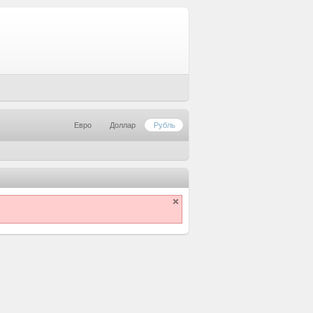
Евро
Доллар
Рубль