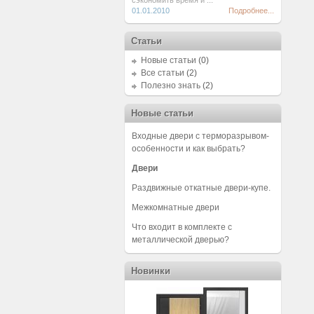
сэкономить время и ...
01.01.2010
Подробнее...
Статьи
Новые статьи
(0)
Все статьи
(2)
Полезно знать
(2)
Новые статьи
Входные двери с терморазрывом-
особенности и как выбрать?
Двери
Раздвижные откатные двери-купе.
Межкомнатные двери
Что входит в комплекте с
металлической дверью?
Новинки