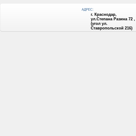
АДРЕС:
г. Краснодар,
ул.Степана Разина 72 ,
(угол ул.
Ставропольской 216)