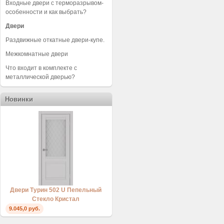
Входные двери с терморазрывом-
особенности и как выбрать?
Двери
Раздвижные откатные двери-купе.
Межкомнатные двери
Что входит в комплекте с
металлической дверью?
Новинки
Двери Турин 502 U Пепельный
Стекло Кристал
9.045,0 руб.