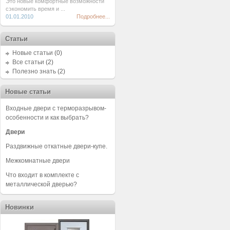
Это новые комфортные возможности
сэкономить время и ...
01.01.2010
Подробнее...
Статьи
Новые статьи
(0)
Все статьи
(2)
Полезно знать
(2)
Новые статьи
Входные двери с терморазрывом-
особенности и как выбрать?
Двери
Раздвижные откатные двери-купе.
Межкомнатные двери
Что входит в комплекте с
металлической дверью?
Новинки