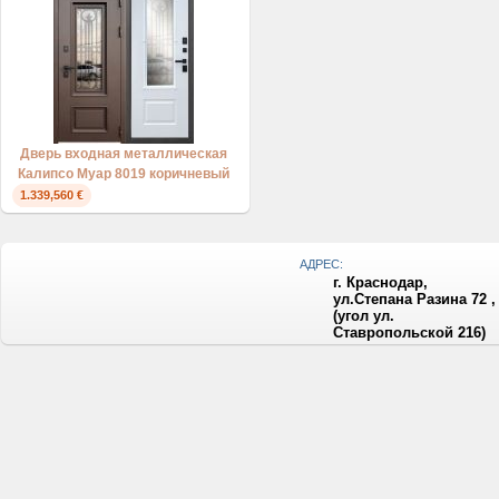
Дверь входная металлическая
Калипсо Муар 8019 коричневый
1.339,560 €
АДРЕС:
г. Краснодар,
ул.Степана Разина 72 ,
(угол ул.
Ставропольской 216)