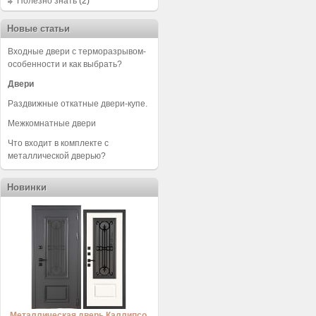
Полезно знать
(2)
Новые статьи
Входные двери с терморазрывом-
особенности и как выбрать?
Двери
Раздвижные откатные двери-купе.
Межкомнатные двери
Что входит в комплекте с
металлической дверью?
Новинки
Металлическая дверь Каллипсо