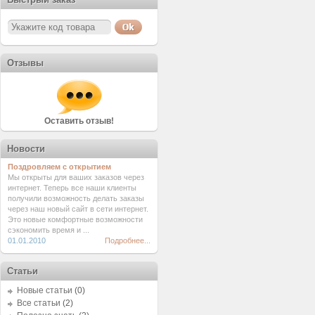
Отзывы
Оставить отзыв!
Новости
Поздровляем с открытием
Мы открыты для ваших заказов через
интернет. Теперь все наши клиенты
получили возможность делать заказы
через наш новый сайт в сети интернет.
Это новые комфортные возможности
сэкономить время и ...
01.01.2010
Подробнее...
Статьи
Новые статьи
(0)
Все статьи
(2)