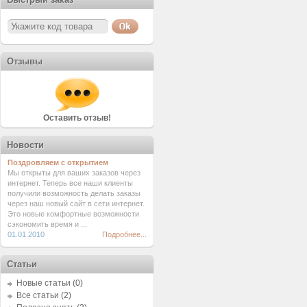
Отзывы
Оставить отзыв!
Новости
Поздровляем с открытием
Мы открыты для ваших заказов через
интернет. Теперь все наши клиенты
получили возможность делать заказы
через наш новый сайт в сети интернет.
Это новые комфортные возможности
сэкономить время и ...
01.01.2010
Подробнее...
Статьи
Новые статьи
(0)
Все статьи
(2)