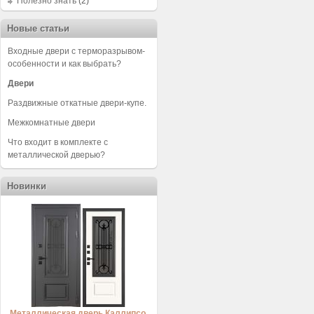
Полезно знать
(2)
Новые статьи
Входные двери с терморазрывом-
особенности и как выбрать?
Двери
Раздвижные откатные двери-купе.
Межкомнатные двери
Что входит в комплекте с
металлической дверью?
Новинки
Металлическая дверь Каллипсо