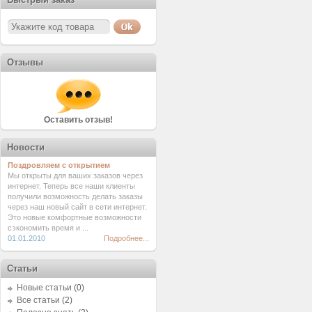
Отзывы
Оставить отзыв!
Новости
Поздровляем с открытием
Мы открыты для ваших заказов через
интернет. Теперь все наши клиенты
получили возможность делать заказы
через наш новый сайт в сети интернет.
Это новые комфортные возможности
сэкономить время и ...
01.01.2010
Подробнее...
Статьи
Новые статьи
(0)
Все статьи
(2)