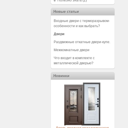
Полезно знать
(2)
Новые статьи
Входные двери с терморазрывом-
особенности и как выбрать?
Двери
Раздвижные откатные двери-купе.
Межкомнатные двери
Что входит в комплекте с
металлической дверью?
Новинки