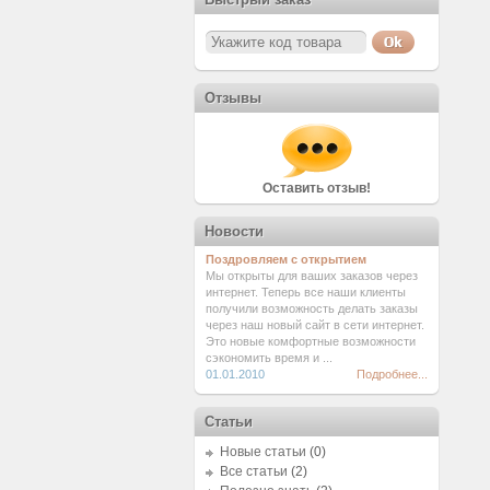
Отзывы
Оставить отзыв!
Новости
Поздровляем с открытием
Мы открыты для ваших заказов через
интернет. Теперь все наши клиенты
получили возможность делать заказы
через наш новый сайт в сети интернет.
Это новые комфортные возможности
сэкономить время и ...
01.01.2010
Подробнее...
Статьи
Новые статьи
(0)
Все статьи
(2)