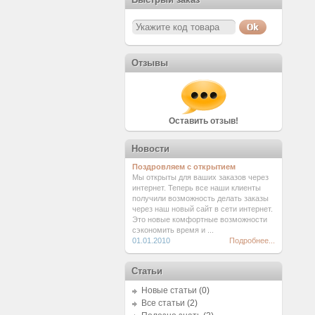
Отзывы
Оставить отзыв!
Новости
Поздровляем с открытием
Мы открыты для ваших заказов через
интернет. Теперь все наши клиенты
получили возможность делать заказы
через наш новый сайт в сети интернет.
Это новые комфортные возможности
сэкономить время и ...
01.01.2010
Подробнее...
Статьи
Новые статьи
(0)
Все статьи
(2)