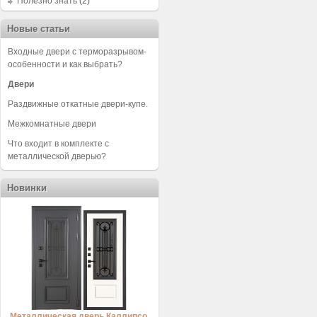
Полезно знать
(2)
Новые статьи
Входные двери с терморазрывом-
особенности и как выбрать?
Двери
Раздвижные откатные двери-купе.
Межкомнатные двери
Что входит в комплекте с
металлической дверью?
Новинки
Металлическая дверь Каллипсо