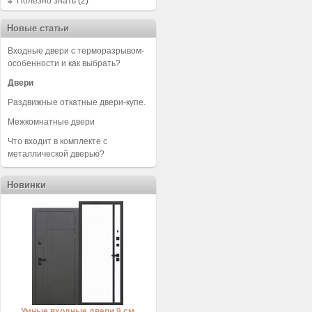
Полезно знать
(2)
Новые статьи
Входные двери с терморазрывом-
особенности и как выбрать?
Двери
Раздвижные откатные двери-купе.
Межкомнатные двери
Что входит в комплекте с
металлической дверью?
Новинки
Умные входные двери 9 см