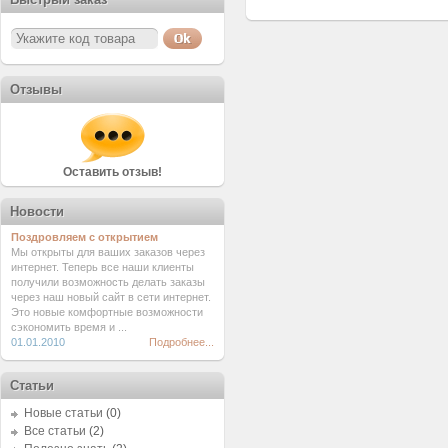
Отзывы
Оставить отзыв!
Новости
Поздровляем с открытием
Мы открыты для ваших заказов через
интернет. Теперь все наши клиенты
получили возможность делать заказы
через наш новый сайт в сети интернет.
Это новые комфортные возможности
сэкономить время и ...
01.01.2010
Подробнее...
Статьи
Новые статьи
(0)
Все статьи
(2)