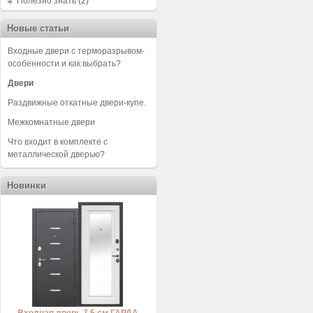
Полезно знать
(2)
Новые статьи
Входные двери с терморазрывом-
особенности и как выбрать?
Двери
Раздвижные откатные двери-купе.
Межкомнатные двери
Что входит в комплекте с
металлической дверью?
Новинки