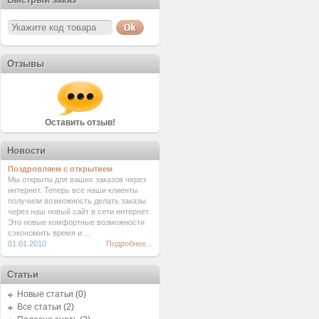
Отзывы
Оставить отзыв!
Новости
Поздровляем с открытием
Мы открыты для ваших заказов через
интернет. Теперь все наши клиенты
получили возможность делать заказы
через наш новый сайт в сети интернет.
Это новые комфортные возможности
сэкономить время и ...
01.01.2010
Подробнее...
Статьи
Новые статьи
(0)
Все статьи
(2)