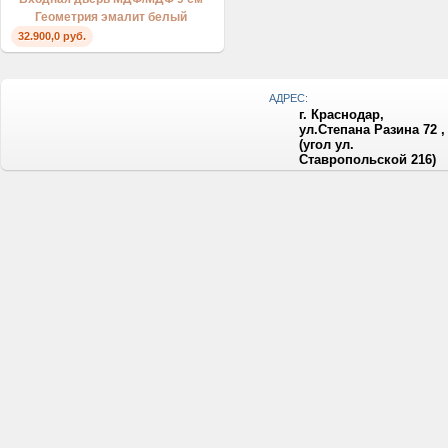
Геометрия эмалит белый
32.900,0 руб.
АДРЕС:
г. Краснодар,
ул.Степана Разина 72 ,
(угол ул.
Ставропольской 216)