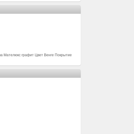
ла Мателюкс графит Цвет Венге Покрытие