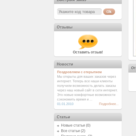
Отзывы
Оставить отзыв!
Новости
От
Поздровляем с открытием
Мы открыты для ваших заказов через
интернет. Теперь все наши клиенты
получили возможность делать заказы
через наш новый сайт в сети интернет.
Это новые комфортные возможности
сэкономить время и ...
01.01.2010
Подробнее...
Статьи
Новые статьи
(0)
Все статьи
(2)