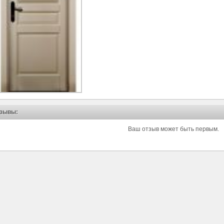
зывы:
Ваш отзыв может быть первым.