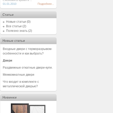
сэкономить время и ...
01.01.2010
Подробнее...
Статьи
Новые статьи
(0)
Все статьи
(2)
Полезно знать
(2)
Новые статьи
Входные двери с терморазрывом-
особенности и как выбрать?
Двери
Раздвижные откатные двери-купе.
Межкомнатные двери
Что входит в комплекте с
металлической дверью?
Новинки