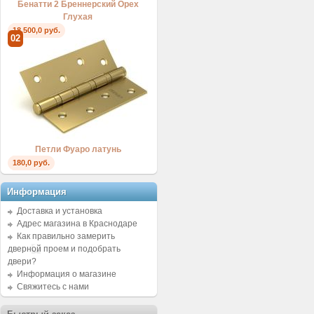
Бенатти 2 Бреннерский Орех
Глухая
18.500,0 руб.
02
Петли Фуаро латунь
180,0 руб.
Информация
Доставка и установка
Адрес магазина в Краснодаре
Как правильно замерить
дверной проем и подобрать
двери?
Информация о магазине
Свяжитесь с нами