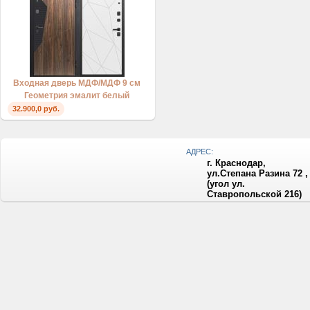
Входная дверь МДФ/МДФ 9 см
Геометрия эмалит белый
32.900,0 руб.
АДРЕС:
г. Краснодар,
ул.Степана Разина 72 ,
(угол ул.
Ставропольской 216)