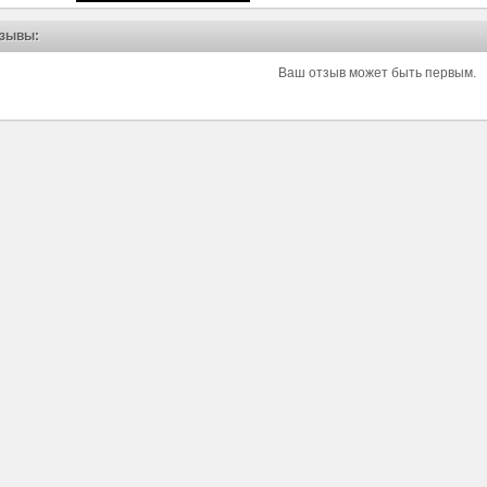
зывы:
Ваш отзыв может быть первым.