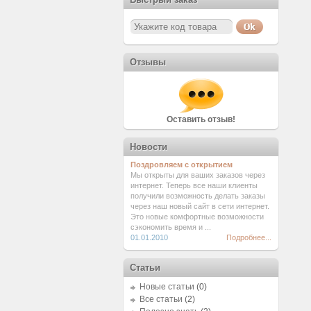
Отзывы
Оставить отзыв!
Новости
Поздровляем с открытием
Мы открыты для ваших заказов через
интернет. Теперь все наши клиенты
получили возможность делать заказы
через наш новый сайт в сети интернет.
Это новые комфортные возможности
сэкономить время и ...
01.01.2010
Подробнее...
Статьи
Новые статьи
(0)
Все статьи
(2)