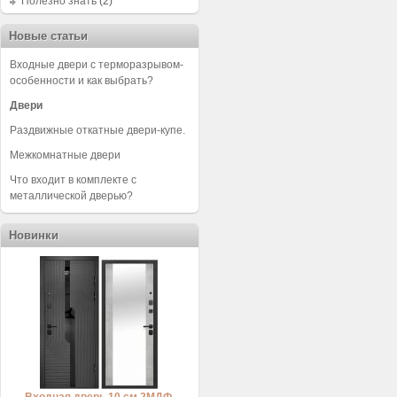
Полезно знать
(2)
Новые статьи
Входные двери с терморазрывом-
особенности и как выбрать?
Двери
Раздвижные откатные двери-купе.
Межкомнатные двери
Что входит в комплекте с
металлической дверью?
Новинки