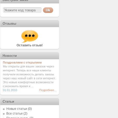
Отзывы
Оставить отзыв!
Новости
Поздровляем с открытием
Мы открыты для ваших заказов через
интернет. Теперь все наши клиенты
получили возможность делать заказы
через наш новый сайт в сети интернет.
Это новые комфортные возможности
сэкономить время и ...
01.01.2010
Подробнее...
Статьи
Новые статьи
(0)
Все статьи
(2)