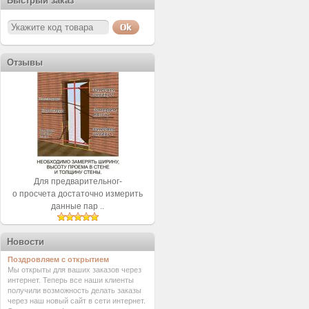
Быстрый заказ
Отзывы
Для предварительног-
о просчета достаточно измерить
данные пар ..
Новости
Поздровляем с открытием
Мы открыты для ваших заказов через
интернет. Теперь все наши клиенты
получили возможность делать заказы
через наш новый сайт в сети интернет.