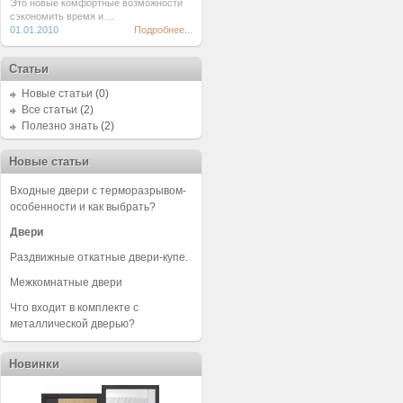
Это новые комфортные возможности
сэкономить время и ...
01.01.2010
Подробнее...
Статьи
Новые статьи
(0)
Все статьи
(2)
Полезно знать
(2)
Новые статьи
Входные двери с терморазрывом-
особенности и как выбрать?
Двери
Раздвижные откатные двери-купе.
Межкомнатные двери
Что входит в комплекте с
металлической дверью?
Новинки