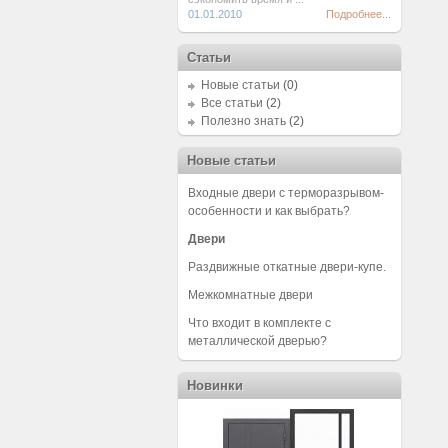
01.01.2010
Подробнее...
Статьи
Новые статьи
(0)
Все статьи
(2)
Полезно знать
(2)
Новые статьи
Входные двери с терморазрывом-
особенности и как выбрать?
Двери
Раздвижные откатные двери-купе.
Межкомнатные двери
Что входит в комплекте с
металлической дверью?
Новинки