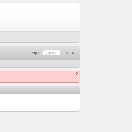
Евро
Доллар
Рубль