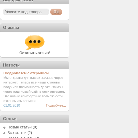
Отзывы
Оставить отзыв!
Новости
Поздровляем с открытием
Мы открыты для ваших заказов через
интернет. Теперь все наши клиенты
получили возможность делать заказы
через наш новый сайт в сети интернет.
Это новые комфортные возможности
сэкономить время и ...
01.01.2010
Подробнее...
Статьи
Новые статьи
(0)
Все статьи
(2)