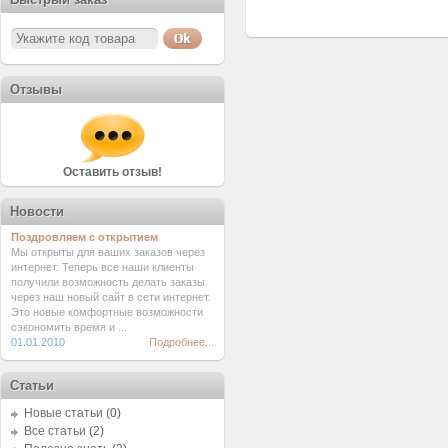
Отзывы
Оставить отзыв!
Новости
Поздровляем с открытием
Мы открыты для ваших заказов через
интернет. Теперь все наши клиенты
получили возможность делать заказы
через наш новый сайт в сети интернет.
Это новые комфортные возможности
сэкономить время и ...
01.01.2010
Подробнее...
Статьи
Новые статьи
(0)
Все статьи
(2)