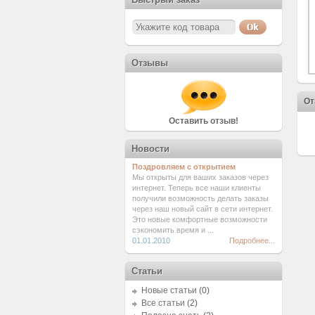
Отзывы
От
Оставить отзыв!
Новости
Поздровляем с открытием
Мы открыты для ваших заказов через
интернет. Теперь все наши клиенты
получили возможность делать заказы
через наш новый сайт в сети интернет.
Это новые комфортные возможности
сэкономить время и ...
01.01.2010
Подробнее...
Статьи
Новые статьи
(0)
Все статьи
(2)