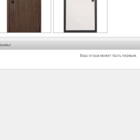
зывы:
Ваш отзыв может быть первым.