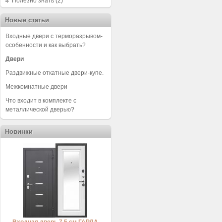
Полезно знать
(2)
Новые статьи
Входные двери с терморазрывом-
особенности и как выбрать?
Двери
Раздвижные откатные двери-купе.
Межкомнатные двери
Что входит в комплекте с
металлической дверью?
Новинки