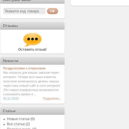
Отзывы
Оставить отзыв!
Новости
Поздровляем с открытием
Мы открыты для ваших заказов через
интернет. Теперь все наши клиенты
получили возможность делать заказы
через наш новый сайт в сети интернет.
Это новые комфортные возможности
сэкономить время и ...
01.01.2010
Подробнее...
Статьи
Новые статьи
(0)
Все статьи
(2)