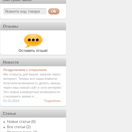
Отзывы
Оставить отзыв!
Новости
Поздровляем с открытием
Мы открыты для ваших заказов через
интернет. Теперь все наши клиенты
получили возможность делать заказы
через наш новый сайт в сети интернет.
Это новые комфортные возможности
сэкономить время и ...
01.01.2010
Подробнее...
Статьи
Новые статьи
(0)
Все статьи
(2)