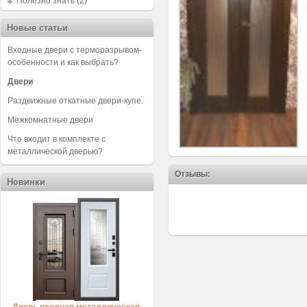
Полезно знать
(2)
Новые статьи
Входные двери с терморазрывом-
особенности и как выбрать?
Двери
Раздвижные откатные двери-купе.
Межкомнатные двери
Что входит в комплекте с
металлической дверью?
Отзывы:
Новинки