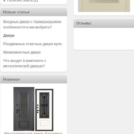
Полезно знать
(2)
Новые статьи
Входные двери с терморазрывом-
Отзывы:
особенности и как выбрать?
Двери
Раздвижные откатные двери-купе.
Межкомнатные двери
Что входит в комплекте с
металлической дверью?
Новинки
Металлическая дверь Каллипсо