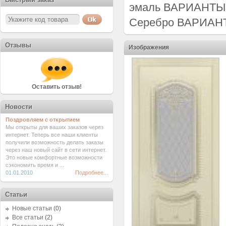
эмаль ВАРИАНТЫ
Серебро ВАРИАНТ
Отзывы
Изображения
Оставить отзыв!
Новости
Поздровляем с открытием
Мы открыты для ваших заказов через
интернет. Теперь все наши клиенты
получили возможность делать заказы
через наш новый сайт в сети интернет.
Это новые комфортные возможности
сэкономить время и ...
01.01.2010
Подробнее...
Статьи
Новые статьи
(0)
Все статьи
(2)