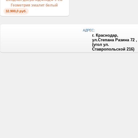
Геометрия эмалит белый
32.900,0 руб.
АДРЕС:
г. Краснодар,
ул.Степана Разина 72 ,
(угол ул.
Ставропольской 216)