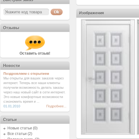
Изображения
Отзывы
Оставить отзыв!
Новости
Поздровляем с открытием
Мы открыты для ваших заказов через
интернет. Теперь все наши клиенты
получили возможность делать заказы
через наш новый сайт в сети интернет.
Это новые комфортные возможности
сэкономить время и ...
01.01.2010
Подробнее...
Статьи
Новые статьи
(0)
Все статьи
(2)