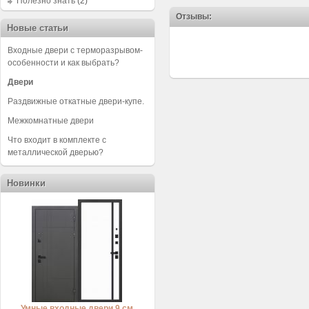
Полезно знать
(2)
Отзывы:
Новые статьи
Входные двери с терморазрывом-
особенности и как выбрать?
Двери
Раздвижные откатные двери-купе.
Межкомнатные двери
Что входит в комплекте с
металлической дверью?
Новинки
Умные входные двери 9 см