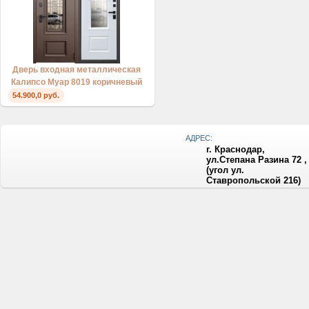
Дверь входная металлическая
Калипсо Муар 8019 коричневый
54.900,0 руб.
АДРЕС:
г. Краснодар,
ул.Степана Разина 72 ,
(угол ул.
Ставропольской 216)