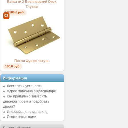
Бенатти 2 Бреннерский Орех
Глухая
18.500,0 руб.
02
Петли Фуаро латунь
180,0 руб.
Информация
Доставка и установка
Адрес магазина в Краснодаре
Как правильно замерить
дверной проем и подобрать
двери?
Информация о магазине
Свяжитесь с нами