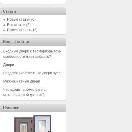
Статьи
Новые статьи
(0)
Все статьи
(2)
Полезно знать
(2)
Новые статьи
Входные двери с терморазрывом-
особенности и как выбрать?
Двери
Раздвижные откатные двери-купе.
Межкомнатные двери
Что входит в комплекте с
металлической дверью?
Новинки