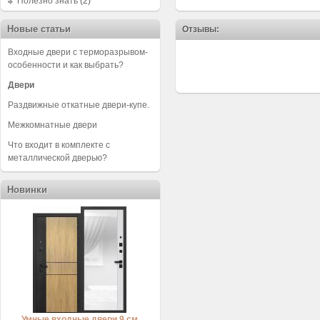
Полезно знать
(2)
Новые статьи
Отзывы:
Входные двери с терморазрывом-
особенности и как выбрать?
Двери
Раздвижные откатные двери-купе.
Межкомнатные двери
Что входит в комплекте с
металлической дверью?
Новинки
Умные входные двери 9 см