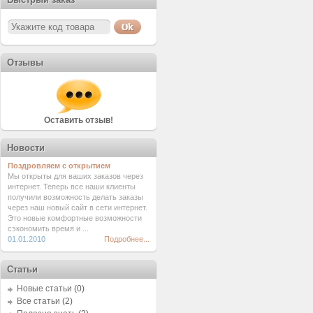
Отзывы
Оставить отзыв!
Новости
Поздровляем с открытием
Мы открыты для ваших заказов через
интернет. Теперь все наши клиенты
получили возможность делать заказы
через наш новый сайт в сети интернет.
Это новые комфортные возможности
сэкономить время и ...
01.01.2010
Подробнее...
Статьи
Новые статьи
(0)
Все статьи
(2)