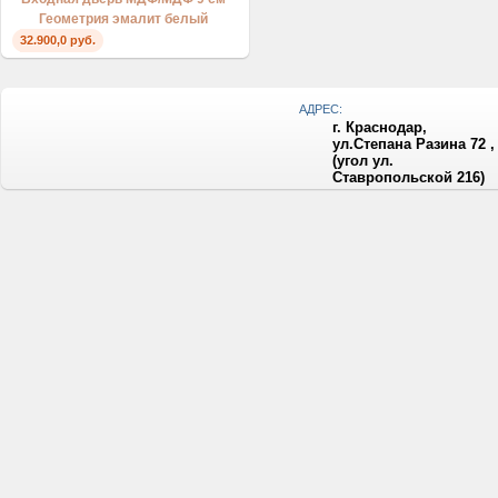
Геометрия эмалит белый
32.900,0 руб.
АДРЕС:
г. Краснодар,
ул.Степана Разина 72 ,
(угол ул.
Ставропольской 216)