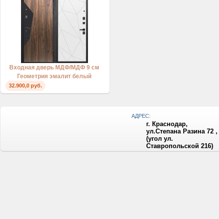
Входная дверь МДФ/МДФ 9 см
Геометрия эмалит белый
32.900,0 руб.
АДРЕС:
г. Краснодар,
ул.Степана Разина 72 ,
(угол ул.
Ставропольской 216)