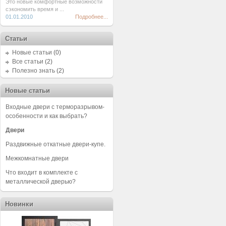
Это новые комфортные возможности
сэкономить время и ...
01.01.2010
Подробнее...
Статьи
Новые статьи
(0)
Все статьи
(2)
Полезно знать
(2)
Новые статьи
Входные двери с терморазрывом-
особенности и как выбрать?
Двери
Раздвижные откатные двери-купе.
Межкомнатные двери
Что входит в комплекте с
металлической дверью?
Новинки