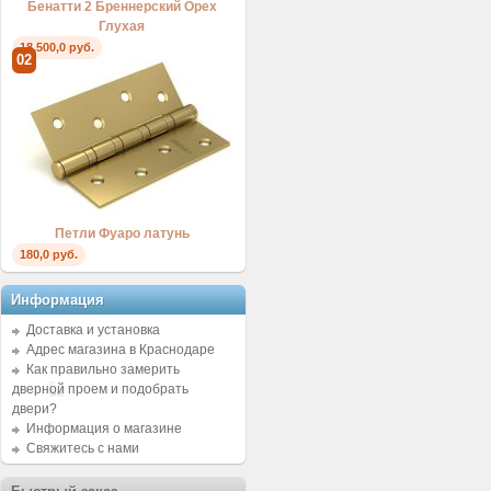
Бенатти 2 Бреннерский Орех
Глухая
18.500,0 руб.
02
Петли Фуаро латунь
180,0 руб.
Информация
Доставка и установка
Адрес магазина в Краснодаре
Как правильно замерить
дверной проем и подобрать
двери?
Информация о магазине
Свяжитесь с нами