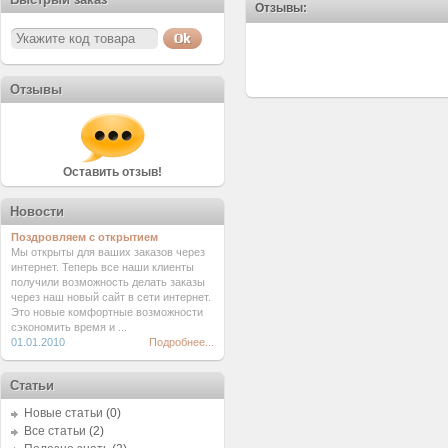
Отзывы:
Отзывы
Оставить отзыв!
Новости
Поздровляем с открытием
Мы открыты для ваших заказов через
интернет. Теперь все наши клиенты
получили возможность делать заказы
через наш новый сайт в сети интернет.
Это новые комфортные возможности
сэкономить время и ...
01.01.2010
Подробнее...
Статьи
Новые статьи
(0)
Все статьи
(2)