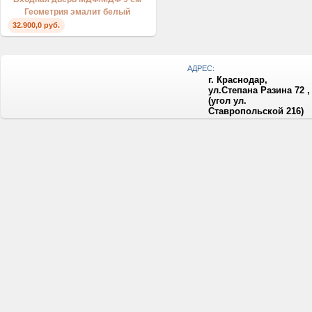
Геометрия эмалит белый
32.900,0 руб.
АДРЕС:
г. Краснодар,
ул.Степана Разина 72 ,
(угол ул.
Ставропольской 216)