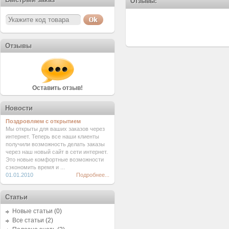
Отзывы:
Отзывы
Оставить отзыв!
Новости
Поздровляем с открытием
Мы открыты для ваших заказов через
интернет. Теперь все наши клиенты
получили возможность делать заказы
через наш новый сайт в сети интернет.
Это новые комфортные возможности
сэкономить время и ...
01.01.2010
Подробнее...
Статьи
Новые статьи
(0)
Все статьи
(2)