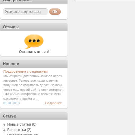
Отзывы
Оставить отзыв!
Новости
Поздровляем с открытием
Мы открыты для ваших заказов через
интернет. Теперь все наши клиенты
получили возможность делать заказы
через наш новый сайт в сети интернет.
Это новые комфортные возможности
сэкономить время и ...
01.01.2010
Подробнее...
Статьи
Новые статьи
(0)
Все статьи
(2)