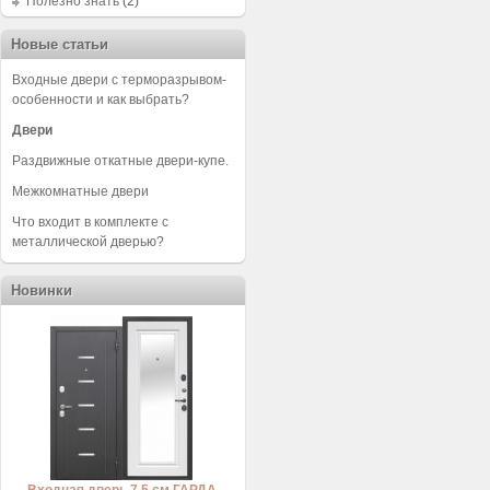
Полезно знать
(2)
Новые статьи
Входные двери с терморазрывом-
особенности и как выбрать?
Двери
Раздвижные откатные двери-купе.
Межкомнатные двери
Что входит в комплекте с
металлической дверью?
Новинки