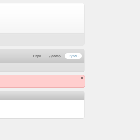
Евро
Доллар
Рубль