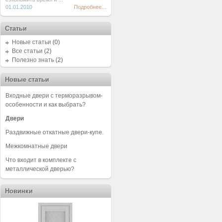
01.01.2010
Подробнее...
Статьи
Новые статьи
(0)
Все статьи
(2)
Полезно знать
(2)
Новые статьи
Входные двери с терморазрывом-
особенности и как выбрать?
Двери
Раздвижные откатные двери-купе.
Межкомнатные двери
Что входит в комплекте с
металлической дверью?
Новинки