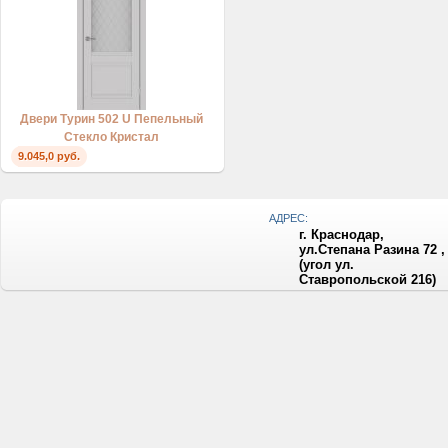
Двери Турин 502 U Пепельный
Стекло Кристал
9.045,0 руб.
АДРЕС:
г. Краснодар,
ул.Степана Разина 72 ,
(угол ул.
Ставропольской 216)