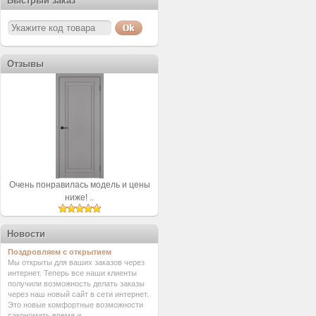
Быстрый заказ
Отзывы
Очень понравилась модель и цены
ниже! ..
Новости
Поздровляем с открытием
Мы открыты для ваших заказов через
интернет. Теперь все наши клиенты
получили возможность делать заказы
через наш новый сайт в сети интернет.
Это новые комфортные возможности
сэкономить время и ...