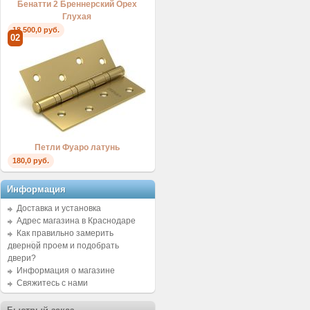
Бенатти 2 Бреннерский Орех
Глухая
18.500,0 руб.
02
Петли Фуаро латунь
180,0 руб.
Информация
Доставка и установка
Адрес магазина в Краснодаре
Как правильно замерить
дверной проем и подобрать
двери?
Информация о магазине
Свяжитесь с нами