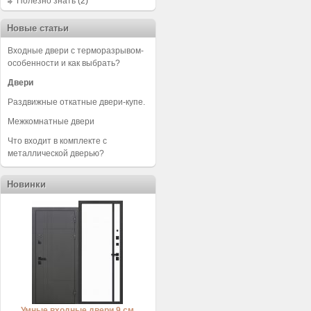
Полезно знать
(2)
Новые статьи
Входные двери с терморазрывом-
особенности и как выбрать?
Двери
Раздвижные откатные двери-купе.
Межкомнатные двери
Что входит в комплекте с
металлической дверью?
Новинки
Умные входные двери 9 см