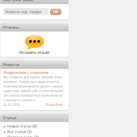
Отзывы
Оставить отзыв!
Новости
Поздровляем с открытием
Мы открыты для ваших заказов через
интернет. Теперь все наши клиенты
получили возможность делать заказы
через наш новый сайт в сети интернет.
Это новые комфортные возможности
сэкономить время и ...
01.01.2010
Подробнее...
Статьи
Новые статьи
(0)
Все статьи
(2)