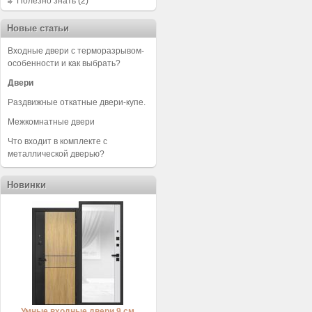
Полезно знать
(2)
Новые статьи
Входные двери с терморазрывом-
особенности и как выбрать?
Двери
Раздвижные откатные двери-купе.
Межкомнатные двери
Что входит в комплекте с
металлической дверью?
Новинки
Умные входные двери 9 см