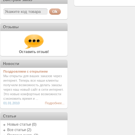
Отзывы
Оставить отзыв!
Новости
Поздровляем с открытием
Мы открыты для ваших заказов через
интернет. Теперь все наши клиенты
получили возможность делать заказы
через наш новый сайт в сети интернет.
Это новые комфортные возможности
сэкономить время и ...
01.01.2010
Подробнее...
Статьи
Новые статьи
(0)
Все статьи
(2)