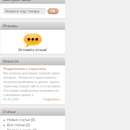
Отзывы
Оставить отзыв!
Новости
Поздровляем с открытием
Мы открыты для ваших заказов через
интернет. Теперь все наши клиенты
получили возможность делать заказы
через наш новый сайт в сети интернет.
Это новые комфортные возможности
сэкономить время и ...
01.01.2010
Подробнее...
Статьи
Новые статьи
(0)
Все статьи
(2)