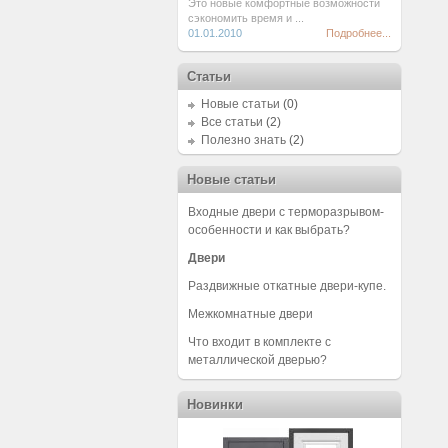
Это новые комфортные возможности
сэкономить время и ...
01.01.2010
Подробнее...
Статьи
Новые статьи
(0)
Все статьи
(2)
Полезно знать
(2)
Новые статьи
Входные двери с терморазрывом-
особенности и как выбрать?
Двери
Раздвижные откатные двери-купе.
Межкомнатные двери
Что входит в комплекте с
металлической дверью?
Новинки