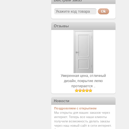
Быстрый заказ
Отзывы
Умеренная цена, отличный
дизайн, покрытие легко
протирается ..
Новости
Поздровляем с открытием
Мы открыты для ваших заказов через
интернет. Теперь все наши клиенты
получили возможность делать заказы
через наш новый сайт в сети интернет.