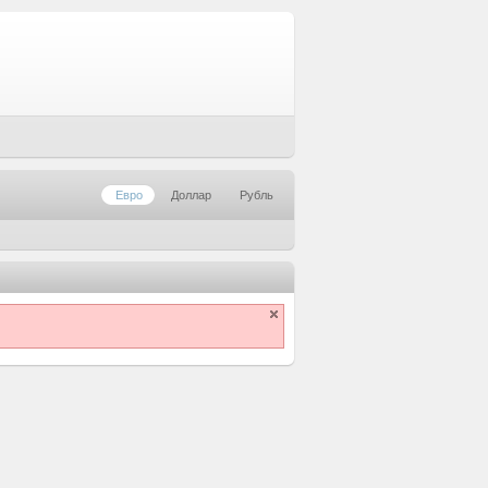
Евро
Доллар
Рубль