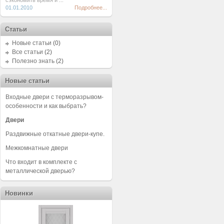
сэкономить время и ...
01.01.2010
Подробнее...
Статьи
Новые статьи
(0)
Все статьи
(2)
Полезно знать
(2)
Новые статьи
Входные двери с терморазрывом-
особенности и как выбрать?
Двери
Раздвижные откатные двери-купе.
Межкомнатные двери
Что входит в комплекте с
металлической дверью?
Новинки