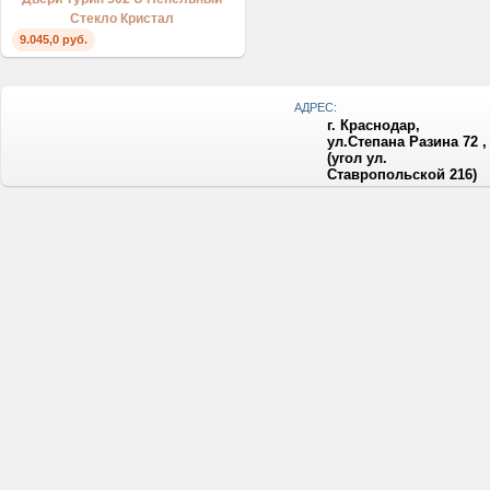
Стекло Кристал
9.045,0 руб.
АДРЕС:
г. Краснодар,
ул.Степана Разина 72 ,
(угол ул.
Ставропольской 216)