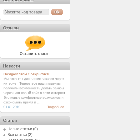
Отзывы
Оставить отзыв!
Новости
Поздровляем с открытием
Мы открыты для ваших заказов через
интернет. Теперь все наши клиенты
получили возможность делать заказы
через наш новый сайт в сети интернет.
Это новые комфортные возможности
сэкономить время и ...
01.01.2010
Подробнее...
Статьи
Новые статьи
(0)
Все статьи
(2)