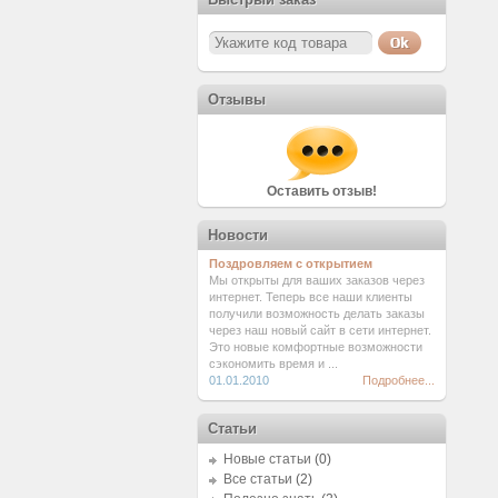
Отзывы
Оставить отзыв!
Новости
Поздровляем с открытием
Мы открыты для ваших заказов через
интернет. Теперь все наши клиенты
получили возможность делать заказы
через наш новый сайт в сети интернет.
Это новые комфортные возможности
сэкономить время и ...
01.01.2010
Подробнее...
Статьи
Новые статьи
(0)
Все статьи
(2)