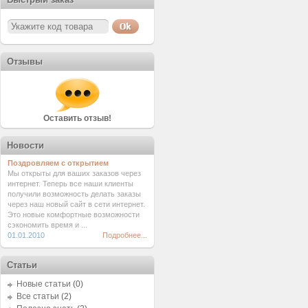
Отзывы
Оставить отзыв!
Новости
Поздровляем с открытием
Мы открыты для ваших заказов через
интернет. Теперь все наши клиенты
получили возможность делать заказы
через наш новый сайт в сети интернет.
Это новые комфортные возможности
сэкономить время и ...
01.01.2010
Подробнее...
Статьи
Новые статьи
(0)
Все статьи
(2)