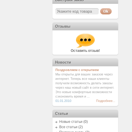
Отзывы
Оставить отзыв!
Новости
Поздровляем с открытием
Мы открыты для ваших заказов через
интернет. Теперь все наши клиенты
получили возможность делать заказы
через наш новый сайт в сети интернет.
Это новые комфортные возможности
сэкономить время и ...
01.01.2010
Подробнее...
Статьи
Новые статьи
(0)
Все статьи
(2)