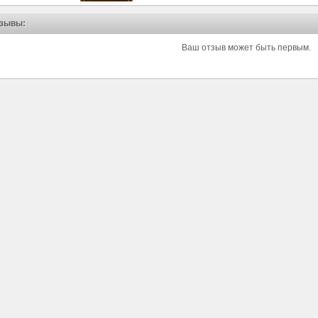
зывы:
Ваш отзыв может быть первым.